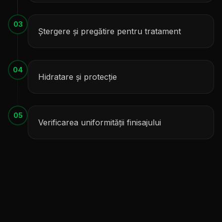
03
Ștergere și pregătire pentru tratament
04
Hidratare și protecție
05
Verificarea uniformității finisajului