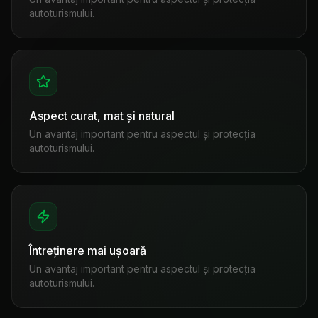
autoturismului.
Aspect curat, mat și natural
Un avantaj important pentru aspectul și protecția
autoturismului.
Întreținere mai ușoară
Un avantaj important pentru aspectul și protecția
autoturismului.