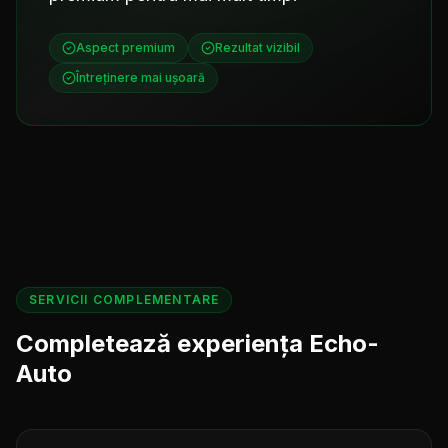
Aspect premium
Rezultat vizibil
Întreținere mai ușoară
SERVICII COMPLEMENTARE
Completează experiența Echo-
Auto