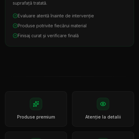
suprafață tratată.
Evaluare atentă înainte de intervenție
Produse potrivite fiecărui material
Finisaj curat și verificare finală
Produse premium
Atenție la detalii