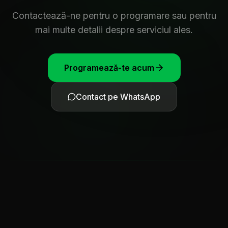
Contactează-ne pentru o programare sau pentru
mai multe detalii despre serviciul ales.
Programează-te acum
Contact pe WhatsApp