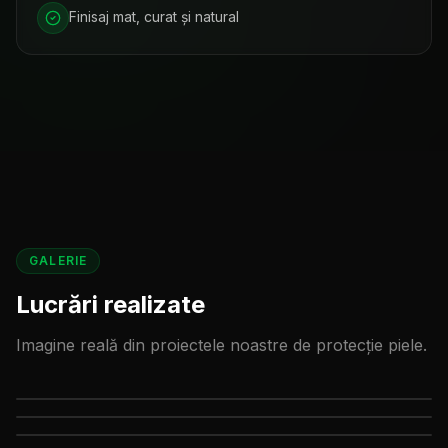
Finisaj mat, curat și natural
GALERIE
Lucrări realizate
Imagine reală din proiectele noastre de
protecție piele
.