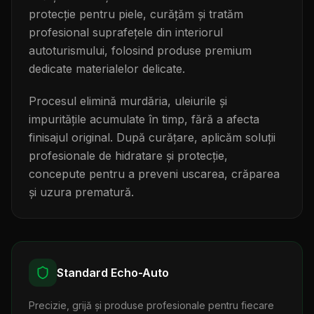
protecție pentru piele, curățăm și tratăm
profesional suprafețele din interiorul
autoturismului, folosind produse premium
dedicate materialelor delicate.
Procesul elimină murdăria, uleiurile și
impuritățile acumulate în timp, fără a afecta
finisajul original. După curățare, aplicăm soluții
profesionale de hidratare și protecție,
concepute pentru a preveni uscarea, crăparea
și uzura prematură.
Standard Echo-Auto
Precizie, grijă și produse profesionale pentru fiecare