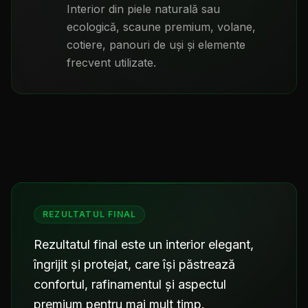
Interior din piele naturală sau
ecologică, scaune premium, volane,
cotiere, panouri de uși și elemente
frecvent utilizate.
REZULTATUL FINAL
Rezultatul final este un interior elegant,
îngrijit și protejat, care își păstrează
confortul, rafinamentul și aspectul
premium pentru mai mult timp.