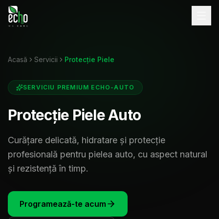
Acasă
Servicii
Protecție Piele
SERVICIU PREMIUM ECHO-AUTO
Protecție Piele Auto
Curățare delicată, hidratare și protecție
profesională pentru pielea auto, cu aspect natural
și rezistență în timp.
Programează-te acum