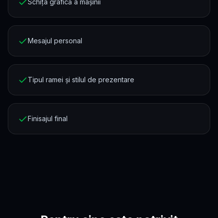
Schița grafică a mașinii
Mesajul personal
Tipul ramei și stilul de prezentare
Finisajul final