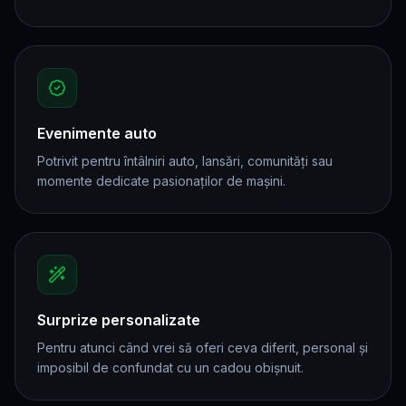
Evenimente auto
Potrivit pentru întâlniri auto, lansări, comunități sau
momente dedicate pasionaților de mașini.
Surprize personalizate
Pentru atunci când vrei să oferi ceva diferit, personal și
imposibil de confundat cu un cadou obișnuit.