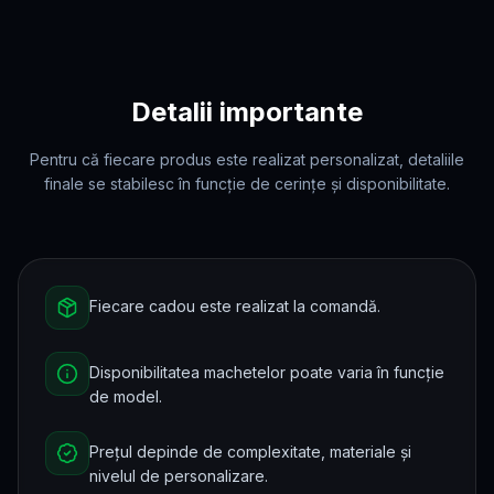
Detalii importante
Pentru că fiecare produs este realizat personalizat, detaliile
finale se stabilesc în funcție de cerințe și disponibilitate.
Fiecare cadou este realizat la comandă.
Disponibilitatea machetelor poate varia în funcție
de model.
Prețul depinde de complexitate, materiale și
nivelul de personalizare.