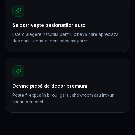
Se potrivește pasionaților auto
Este o alegere naturală pentru cineva care apreciază
designul, istoria și identitatea mașinilor.
Devine piesă de decor premium
Poate fi expus în birou, garaj, showroom sau într-un
spațiu personal.