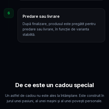
6
Predare sau livrare
După finalizare, produsul este pregătit pentru
predare sau livrare, în funcție de varianta
stabilită.
De ce este un cadou special
Un astfel de cadou nu este ales la întâmplare. Este construit în
jurul unei pasiuni, al unei mașini și al unei povești personale.