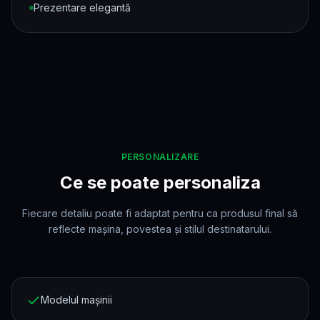
Prezentare elegantă
PERSONALIZARE
Ce se poate personaliza
Fiecare detaliu poate fi adaptat pentru ca produsul final să
reflecte mașina, povestea și stilul destinatarului.
Modelul mașinii