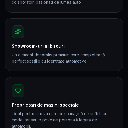
colaboratori pasionați de lumea auto.
Showroom-uri și birouri
Un element decorativ premium care completează
perfect spațiile cu identitate automotive.
Proprietari de mașini speciale
Ideal pentru cineva care are o mașină de suflet, un
model rar sau o poveste personală legată de
automobil.