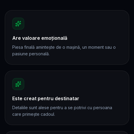
Are valoare emoțională
Piesa finală amintește de o mașină, un moment sau o
pasiune personală.
Este creat pentru destinatar
Detaliile sunt alese pentru a se potrivi cu persoana
care primește cadoul.