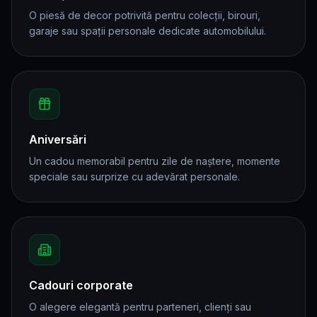
O piesă de decor potrivită pentru colecții, birouri,
garaje sau spații personale dedicate automobilului.
Aniversări
Un cadou memorabil pentru zile de naștere, momente
speciale sau surprize cu adevărat personale.
Cadouri corporate
O alegere elegantă pentru parteneri, clienți sau