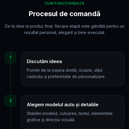
CUM FUNCȚIONEAZĂ
Procesul de comandă
De la idee la produs final, fiecare etapă este gândită pentru un
rezultat personal, elegant și bine executat.
1
Discutăm ideea
Pornim de la mașina dorită, ocazie, stilul
cadoului și preferințele de personalizare.
2
Alegem modelul auto și detaliile
Stabilim modelul, culoarea, textul, elementele
grafice și direcția vizuală.