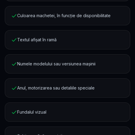
Culoarea machetei, în funcție de disponibilitate
Textul afișat în ramă
Numele modelului sau versiunea mașinii
Anul, motorizarea sau detaliile speciale
Fundalul vizual