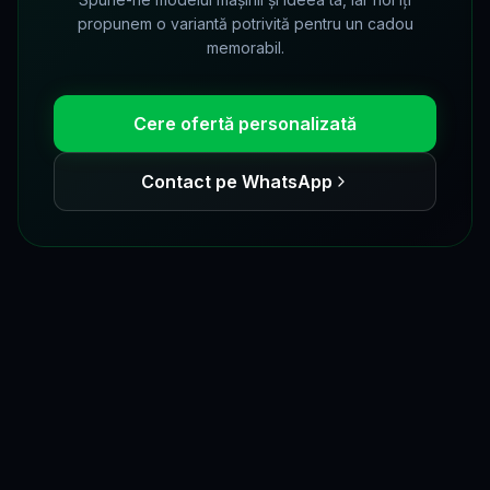
propunem o variantă potrivită pentru un cadou
memorabil.
Cere ofertă personalizată
Contact pe WhatsApp