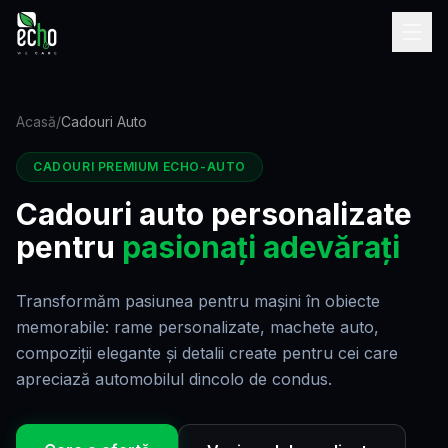
Acasă
/
Cadouri Auto
CADOURI PREMIUM ECHO-AUTO
Cadouri auto personalizate
pentru
pasionați adevărați
Transformăm pasiunea pentru mașini în obiecte
memorabile: rame personalizate, machete auto,
compoziții elegante și detalii create pentru cei care
apreciază automobilul dincolo de condus.