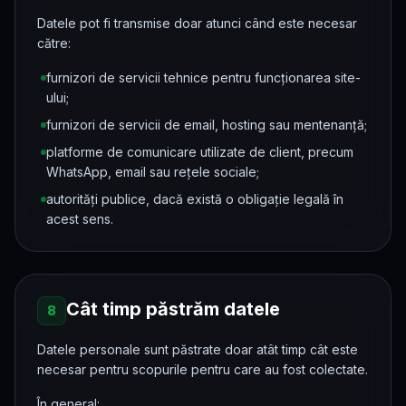
Datele pot fi transmise doar atunci când este necesar
către:
furnizori de servicii tehnice pentru funcționarea site-
ului;
furnizori de servicii de email, hosting sau mentenanță;
platforme de comunicare utilizate de client, precum
WhatsApp, email sau rețele sociale;
autorități publice, dacă există o obligație legală în
acest sens.
Cât timp păstrăm datele
8
Datele personale sunt păstrate doar atât timp cât este
necesar pentru scopurile pentru care au fost colectate.
În general: