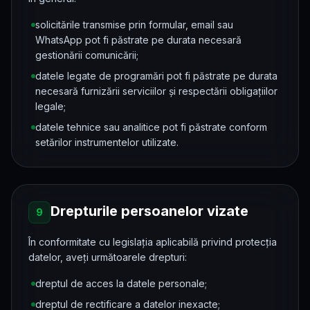
solicitările transmise prin formular, email sau
WhatsApp pot fi păstrate pe durata necesară
gestionării comunicării;
datele legate de programări pot fi păstrate pe durata
necesară furnizării serviciilor și respectării obligațiilor
legale;
datele tehnice sau analitice pot fi păstrate conform
setărilor instrumentelor utilizate.
Drepturile persoanelor vizate
9
În conformitate cu legislația aplicabilă privind protecția
datelor, aveți următoarele drepturi:
dreptul de acces la datele personale;
dreptul de rectificare a datelor inexacte;