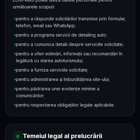
următoarele scopuri:
pentru a răspunde solicitărilor transmise prin formular,
telefon, email sau WhatsApp;
pentru a programa servicii de detailing auto;
pentru a comunica detalii despre serviciile solicitate;
pentru a oferi estimări, informații sau recomandări în
legătură cu starea autoturismului;
pentru a furniza serviciile solicitate;
pentru administrarea și îmbunătățirea site-ului;
pentru păstrarea unei evidențe minime a
comunicărilor;
pentru respectarea obligațiilor legale aplicabile.
Temeiul legal al prelucrării
6