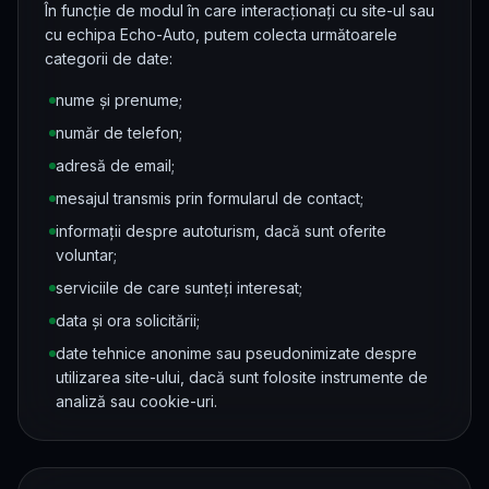
În funcție de modul în care interacționați cu site-ul sau
cu echipa Echo-Auto, putem colecta următoarele
categorii de date:
nume și prenume;
număr de telefon;
adresă de email;
mesajul transmis prin formularul de contact;
informații despre autoturism, dacă sunt oferite
voluntar;
serviciile de care sunteți interesat;
data și ora solicitării;
date tehnice anonime sau pseudonimizate despre
utilizarea site-ului, dacă sunt folosite instrumente de
analiză sau cookie-uri.