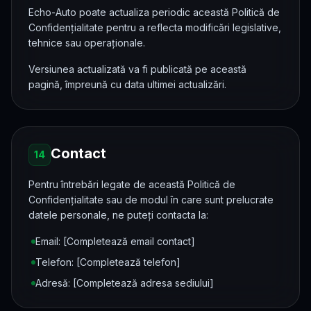
Echo-Auto poate actualiza periodic această Politică de
Confidențialitate pentru a reflecta modificări legislative,
tehnice sau operaționale.
Versiunea actualizată va fi publicată pe această
pagină, împreună cu data ultimei actualizări.
Contact
14
Pentru întrebări legate de această Politică de
Confidențialitate sau de modul în care sunt prelucrate
datele personale, ne puteți contacta la:
Email: [Completează email contact]
Telefon: [Completează telefon]
Adresă: [Completează adresa sediului]