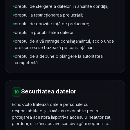
dreptul de ștergere a datelor, în anumite condiții;
dreptul la restricționarea prelucrării;
dreptul de opoziție față de prelucrare;
dreptul la portabilitatea datelor;
dreptul de a vă retrage consimțământul, acolo unde
prelucrarea se bazează pe consimțământ;
dreptul de a depune o plângere la autoritatea
competentă.
Securitatea datelor
10
Echo-Auto tratează datele personale cu
responsabilitate și ia măsuri rezonabile pentru
protejarea acestora împotriva accesului neautorizat,
pierderii, utilizării abuzive sau divulgării nepermise.