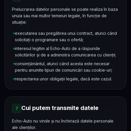
Prelucrarea datelor personale se poate realiza în baza
unuia sau mai multor temeiuri legale, în funcție de
situație:
executarea sau pregătirea unui contract, atunci când
solicitați o programare sau o ofertă;
interesul legitim al Echo-Auto de a răspunde
solicitărilor și de a administra comunicarea cu clienții;
consimțământul, atunci când acesta este necesar
pentru anumite tipuri de comunicări sau cookie-uri;
respectarea unor obligații legale, dacă este cazul.
Cui putem transmite datele
7
Echo-Auto nu vinde și nu închiriază datele personale
ale clienților.