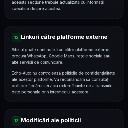
această secțiune trebuie actualizată cu informații
specifice despre acestea.
Linkuri către platforme externe
12
Site-ul poate conține linkuri către platforme externe,
precum WhatsApp, Google Maps, rețele sociale sau
alte servicii de comunicare.
Echo-Auto nu controlează politicile de confidențialitate
ale acestor platforme. Vă recomandăm să consultați
politicile fiecărui serviciu extern înainte de a transmite
date personale prin intermediul acestora.
Modificări ale politicii
13