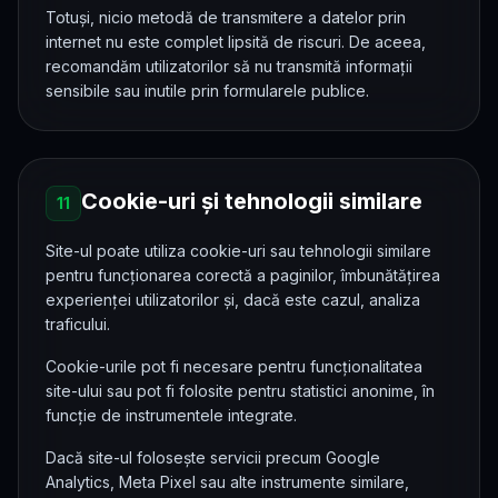
Totuși, nicio metodă de transmitere a datelor prin
internet nu este complet lipsită de riscuri. De aceea,
recomandăm utilizatorilor să nu transmită informații
sensibile sau inutile prin formularele publice.
Cookie-uri și tehnologii similare
11
Site-ul poate utiliza cookie-uri sau tehnologii similare
pentru funcționarea corectă a paginilor, îmbunătățirea
experienței utilizatorilor și, dacă este cazul, analiza
traficului.
Cookie-urile pot fi necesare pentru funcționalitatea
site-ului sau pot fi folosite pentru statistici anonime, în
funcție de instrumentele integrate.
Dacă site-ul folosește servicii precum Google
Analytics, Meta Pixel sau alte instrumente similare,