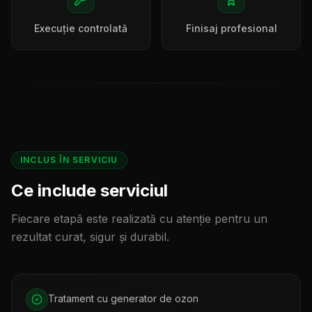
Execuție controlată
Finisaj profesional
INCLUS ÎN SERVICIU
Ce include serviciul
Fiecare etapă este realizată cu atenție pentru un
rezultat curat, sigur și durabil.
Tratament cu generator de ozon