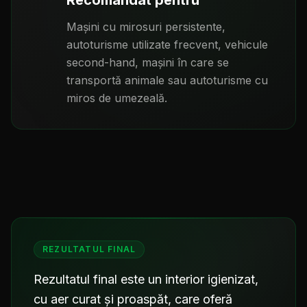
Recomandat pentru
Mașini cu mirosuri persistente,
autoturisme utilizate frecvent, vehicule
second-hand, mașini în care se
transportă animale sau autoturisme cu
miros de umezeală.
REZULTATUL FINAL
Rezultatul final este un interior igienizat,
cu aer curat și proaspăt, care oferă