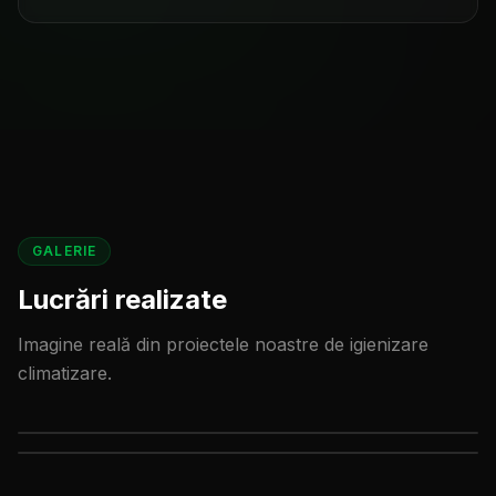
GALERIE
Lucrări realizate
Imagine reală din proiectele noastre de
igienizare
climatizare
.