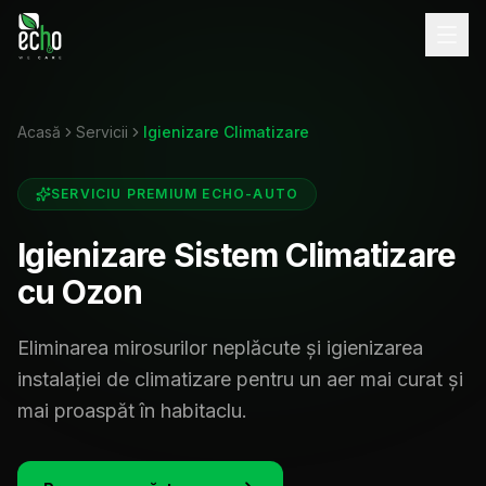
Acasă
Servicii
Igienizare Climatizare
SERVICIU PREMIUM ECHO-AUTO
Igienizare Sistem Climatizare
cu Ozon
Eliminarea mirosurilor neplăcute și igienizarea
instalației de climatizare pentru un aer mai curat și
mai proaspăt în habitaclu.