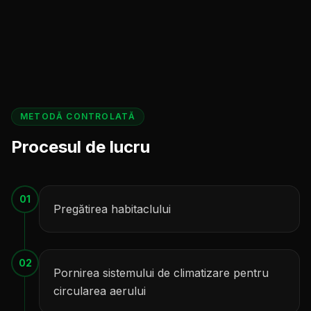
METODĂ CONTROLATĂ
Procesul de lucru
01
Pregătirea habitaclului
02
Pornirea sistemului de climatizare pentru
circularea aerului