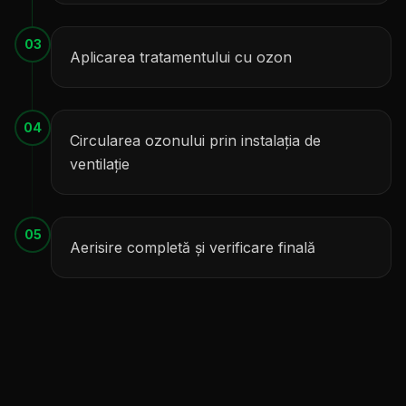
03
Aplicarea tratamentului cu ozon
04
Circularea ozonului prin instalația de
ventilație
05
Aerisire completă și verificare finală