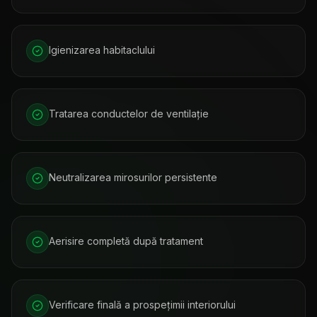
Igienizarea habitaclului
Tratarea conductelor de ventilație
Neutralizarea mirosurilor persistente
Aerisire completă după tratament
Verificare finală a prospețimii interiorului