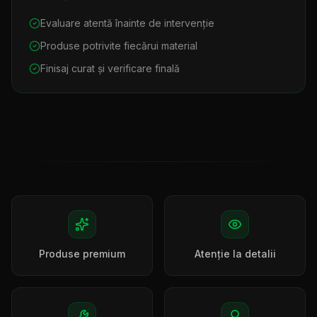
Evaluare atentă înainte de intervenție
Produse potrivite fiecărui material
Finisaj curat și verificare finală
Produse premium
Atenție la detalii