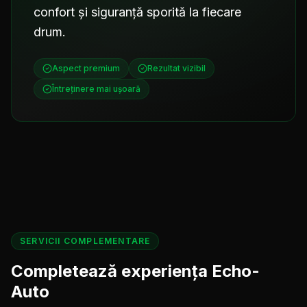
confort și siguranță sporită la fiecare
drum.
Aspect premium
Rezultat vizibil
Întreținere mai ușoară
SERVICII COMPLEMENTARE
Completează experiența Echo-
Auto