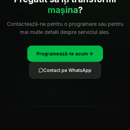
mașina
?
Contactează-ne pentru o programare sau pentru
mai multe detalii despre serviciul ales.
Programează-te acum
Contact pe WhatsApp